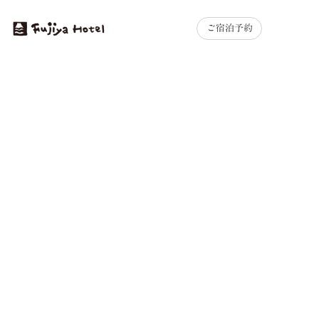
ご宿泊予約
MENU