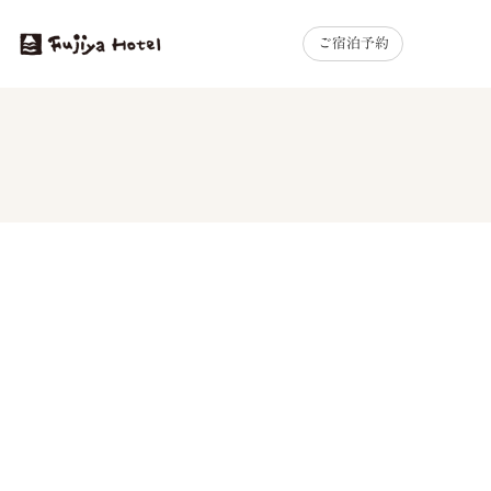
ご宿泊予約
MENU
2026.01.07
お知らせ