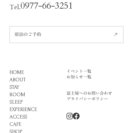
0977-66-3251
Tel.
宿泊のご予約
イベント一覧
HOME
お知らせ一覧
ABOUT
STAY
冨士屋へのお問い合わせ
ROOM
プライバシーポリシー
SLEEP
EXPERIENCE
ACCESS
CAFE
SHOP