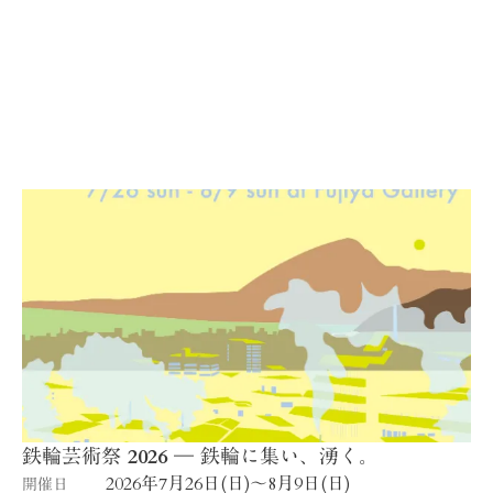
鉄輪芸術祭 2026 ― 鉄輪に集い、湧く。
2026年7月26日(日)〜8月9日(日)
開催日