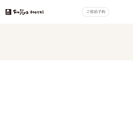
ご宿泊予約
MENU
2026.05.14
イベント