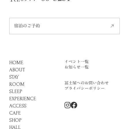
宿泊のご予約
イベント一覧
HOME
お知らせ一覧
ABOUT
STAY
冨士屋へのお問い合わせ
ROOM
プライバシーポリシー
SLEEP
EXPERIENCE
ACCESS
CAFE
SHOP
HALL